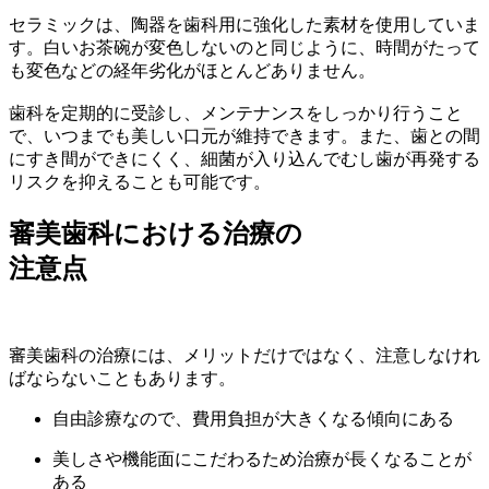
セラミックは、陶器を歯科用に強化した素材を使用していま
す。白いお茶碗が変色しないのと同じように、時間がたって
も変色などの経年劣化がほとんどありません。
歯科を定期的に受診し、メンテナンスをしっかり行うこと
で、いつまでも美しい口元が維持できます。また、歯との間
にすき間ができにくく、細菌が入り込んでむし歯が再発する
リスクを抑えることも可能です。
審美歯科における治療の
注意点
審美歯科の治療には、メリットだけではなく、注意しなけれ
ばならないこともあります。
自由診療なので、費用負担が大きくなる傾向にある
美しさや機能面にこだわるため治療が長くなることが
ある