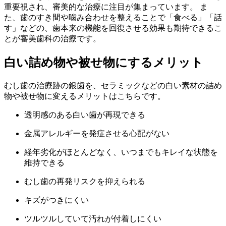
重要視され、審美的な治療に注目が集まっています。 ま
た、歯のすき間や噛み合わせを整えることで「食べる」「話
す」などの、歯本来の機能を回復させる効果も期待できるこ
とが審美歯科の治療です。
白い詰め物や被せ物にするメリット
むし歯の治療跡の銀歯を、セラミックなどの白い素材の詰め
物や被せ物に変えるメリットはこちらです。
透明感のある白い歯が再現できる
金属アレルギーを発症させる心配がない
経年劣化がほとんどなく、いつまでもキレイな状態を
維持できる
むし歯の再発リスクを抑えられる
キズがつきにくい
ツルツルしていて汚れが付着しにくい