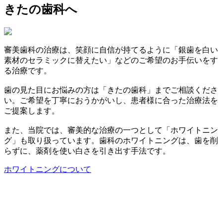
きたの歯科へ
審美歯科の治療は、笑顔に自信が持てるように「銀歯を白い
素材のセラミックに替えたい」などのご希望のお手伝いをす
る治療です。
歯の見た目にお悩みの方は「きたの歯科」までご相談くださ
い。ご希望を丁寧におうかがいし、患者様に合った治療法を
ご提案します。
また、当院では、審美的な治療の一つとして「ホワイトニン
グ」も取り扱っています。歯科のホワイトニングは、歯を削
らずに、薬剤を使い白さを引き出す手法です。
ホワイトニングについて