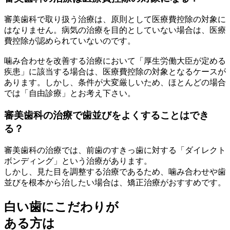
審美歯科で取り扱う治療は、原則として医療費控除の対象に
はなりません。病気の治療を目的としていない場合は、医療
費控除が認められていないのです。
噛み合わせを改善する治療において「厚生労働大臣が定める
疾患」に該当する場合は、医療費控除の対象となるケースが
あります。しかし、条件が大変厳しいため、ほとんどの場合
では「自由診療」とお考え下さい。
審美歯科の治療で歯並びをよくすることはでき
る？
審美歯科の治療では、前歯のすきっ歯に対する「ダイレクト
ボンディング」という治療があります。
しかし、見た目を調整する治療であるため、噛み合わせや歯
並びを根本から治したい場合は、矯正治療がおすすめです。
白い歯にこだわりが
ある方は