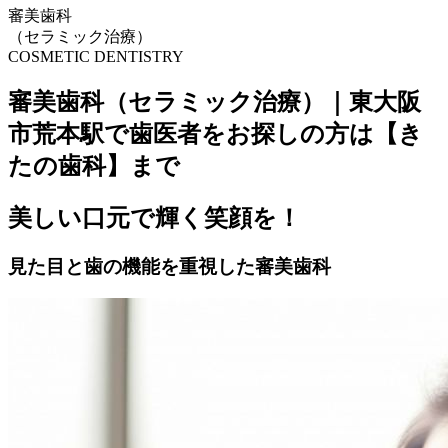
審美歯科
（セラミック治療）
COSMETIC DENTISTRY
審美歯科（セラミック治療）｜東大阪
市荒本駅で歯医者をお探しの方は【き
たの歯科】まで
美しい口元で輝く笑顔を！
見た目と歯の機能を重視した審美歯科