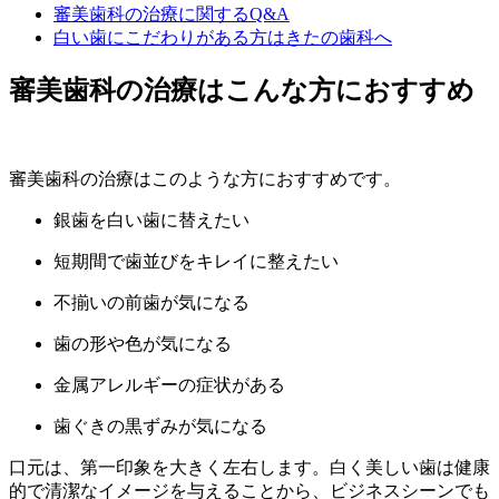
審美歯科の治療に関するQ&A
白い歯にこだわりがある方はきたの歯科へ
審美歯科の治療はこんな方におすすめ
審美歯科の治療はこのような方におすすめです。
銀歯を白い歯に替えたい
短期間で歯並びをキレイに整えたい
不揃いの前歯が気になる
歯の形や色が気になる
金属アレルギーの症状がある
歯ぐきの黒ずみが気になる
口元は、第一印象を大きく左右します。白く美しい歯は健康
的で清潔なイメージを与えることから、ビジネスシーンでも