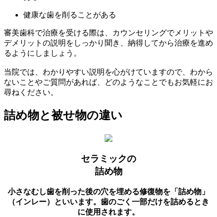
健康な歯を削ることがある
審美歯科で治療を受ける際は、カウンセリングでメリットや
デメリットの説明をしっかり聞き、納得してから治療を進め
るようにしましょう。
当院では、わかりやすい説明を心がけていますので、わから
ないことやご質問があれば、どのようなことでもお気軽にお
尋ねください。
詰め物と被せ物の違い
セラミックの
詰め物
小さなむし歯を削った後の穴を埋める修復物を「詰め物」
（インレー）といいます。歯のごく一部だけを詰めるとき
に使用されます。