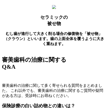
セラミックの
被せ物
むし歯が進行して大きく削る場合の修復物を「被せ物」
（クラウン）といいます。歯の上面全体を覆うように大き
く重ねます。
審美歯科の治療に関する
Q&A
審美歯科の治療に関して多く寄せられる質問をまとめまし
た。 これ以外でも、審美歯科の治療に関するご質問や疑問
がある方は、受診時にお尋ねください。
保険診療の白い詰め物との違いは？