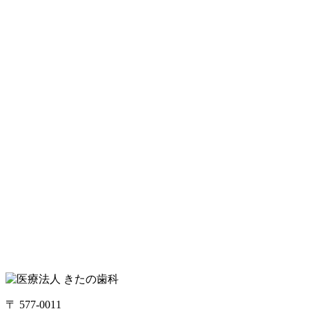
〒 577-0011