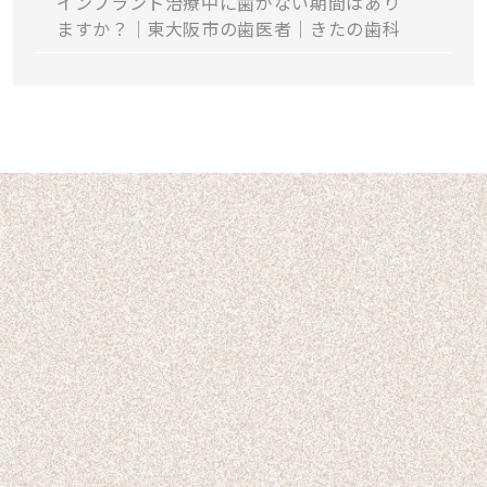
インプラント治療中に歯がない期間はあり
ますか？｜東大阪市の歯医者｜きたの歯科