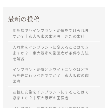
最新の投稿
歯周病でもインプラント治療を受けられま
すか？｜東大阪市の歯医者｜きたの歯科
入れ歯をインプラントに変えることはでき
ますか？｜東大阪市の歯医者が条件や方法
を解説
インプラント治療とホワイトニングはどち
らを先に行うべきですか？｜東大阪市の歯
医者
連続した歯をインプラントにすることはで
きますか？｜東大阪市の歯医者