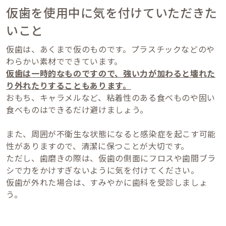
仮歯を使用中に気を付けていただきた
いこと
仮歯は、あくまで仮のものです。プラスチックなどのや
わらかい素材でできています。
仮歯は一時的なものですので、強い力が加わると壊れた
り外れたりすることもあります。
おもち、キャラメルなど、粘着性のある食べものや固い
食べものはできるだけ避けましょう。
また、周囲が不衛生な状態になると感染症を起こす可能
性がありますので、清潔に保つことが大切です。
ただし、歯磨きの際は、仮歯の側面にフロスや歯間ブラ
シで力をかけすぎないように気を付けてください。
仮歯が外れた場合は、すみやかに歯科を受診しましょ
う。