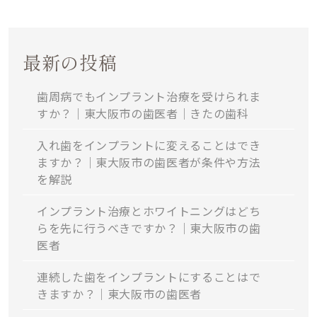
最新の投稿
歯周病でもインプラント治療を受けられま
すか？｜東大阪市の歯医者｜きたの歯科
入れ歯をインプラントに変えることはでき
ますか？｜東大阪市の歯医者が条件や方法
を解説
インプラント治療とホワイトニングはどち
らを先に行うべきですか？｜東大阪市の歯
医者
連続した歯をインプラントにすることはで
きますか？｜東大阪市の歯医者