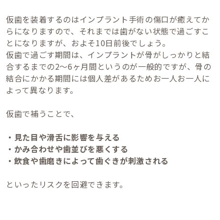
仮歯を装着するのはインプラント手術の傷口が癒えてか
らになりますので、それまでは歯がない状態で過ごすこ
とになりますが、およそ10日前後でしょう。
仮歯で過ごす期間は、インプラントが骨がしっかりと結
合するまでの2～6ヶ月間というのが一般的ですが、骨の
結合にかかる期間には個人差があるためお一人お一人に
よって異なります。
仮歯で補うことで、
・見た目や滑舌に影響を与える
・かみ合わせや歯並びを悪くする
・飲食や歯磨きによって歯ぐきが刺激される
といったリスクを回避できます。