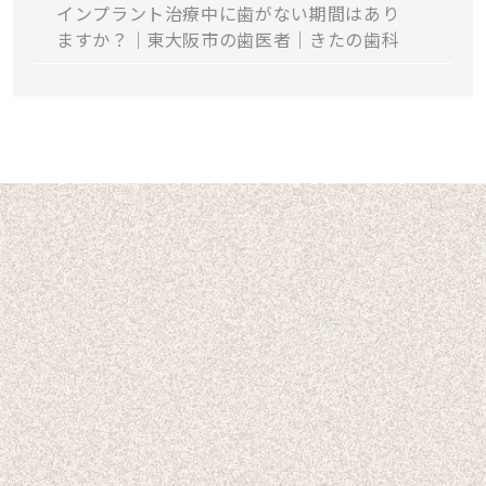
インプラント治療中に歯がない期間はあり
ますか？｜東大阪市の歯医者｜きたの歯科