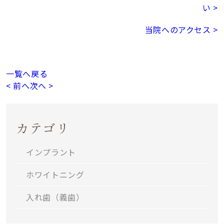
い >
当院へのアクセス >
一覧へ戻る
< 前へ
次へ >
カテゴリ
インプラント
ホワイトニング
入れ歯（義歯）