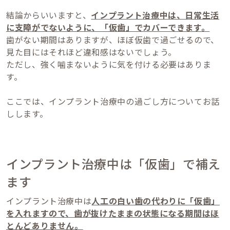
結論からいいますと、
インプラント治療中は、日常生活
に支障がでないように、「仮歯」でカバーできます。
歯がない期間はありますが、ほぼ仮歯で過ごせるので、
見た目にはそれほど違和感はないでしょう。
ただし、強く噛まないように気を付ける必要はありま
す。
ここでは、インプラント治療中の過ごし方についてお話
しします。
インプラント治療中は「仮歯」で補え
ます
インプラント治療中は
人工の白い歯の代わりに「仮歯」
を入れますので、歯が抜けたままの状態になる期間はほ
とんどありません。