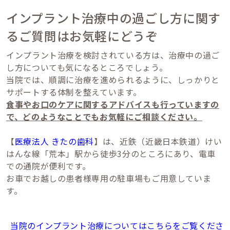
インプラント治療中の過ごし方に関す
るご質問はお気軽にどうぞ
インプラント治療を検討されている方は、治療中の過ご
し方についても気になるところでしょう。
当院では、順調に治療を進められるように、しっかりと
サポートする体制を整えています。
食事やお口のケアに関するアドバイスも行っていますの
で、どのようなことでもお気軽にご相談ください。
【
医療法人 きたの歯科
】は、近鉄（近畿日本鉄道）けい
はんな線「荒本」駅から徒歩3分のところにあり、電車
での通院が便利です。
お車でお越しの患者様専用の駐車場もご用意していま
す。
当院のインプラント治療についてはこちらをご覧くださ